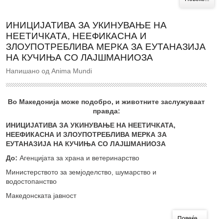
ИНИЦИЈАТИВА ЗА УКИНУВАЊЕ НА
НЕЕТИЧКАТА, НЕЕФИКАСНА И
ЗЛОУПОТРЕБЛИВА МЕРКА ЗА ЕУТАНАЗИЈА
НА КУЧИЊА СО ЛАЈШМАНИОЗА
Напишано од Anima Mundi
Во Македонија може подобро, и животните заслужуваат
правда:
ИНИЦИЈАТИВА ЗА УКИНУВАЊЕ НА НЕЕТИЧКАТА,
НЕЕФИКАСНА И ЗЛОУПОТРЕБЛИВА МЕРКА ЗА
ЕУТАНАЗИЈА НА КУЧИЊА СО ЛАЈШМАНИОЗА
До:
Агенцијата за храна и ветеринарство
Министерството за земјоделство, шумарство и
водостопанство
Македонската јавност
Повеќе...